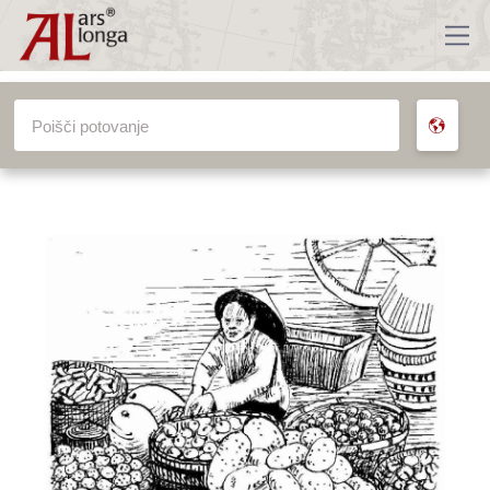
VSA POTOVANJA