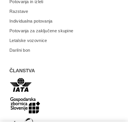
Potovanja in izleti
Razstave
Individualna potovanja
Potovanja za zaključene skupine
Letalske vozovnice
Darilni bon
ČLANSTVA