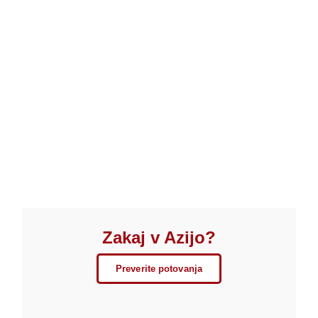
Zakaj v Azijo?
Preverite potovanja