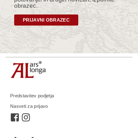
obrazec.
PRIJAVNI OBRAZEC
Predstavitev podjetja
Nasveti za prijavo