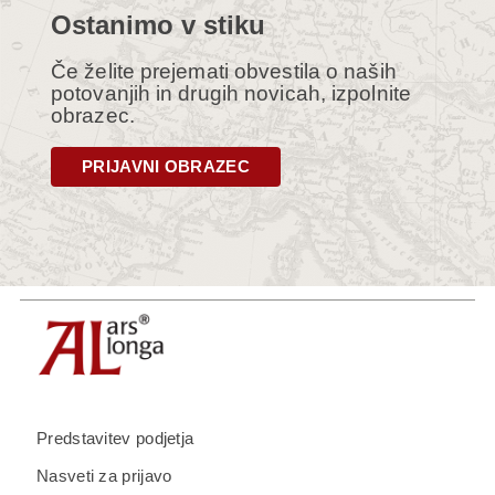
Ostanimo v stiku
Če želite prejemati obvestila o naših
potovanjih in drugih novicah, izpolnite
obrazec.
PRIJAVNI OBRAZEC
Predstavitev podjetja
Nasveti za prijavo