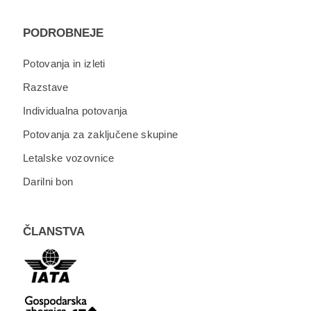
PODROBNEJE
Potovanja in izleti
Razstave
Individualna potovanja
Potovanja za zaključene skupine
Letalske vozovnice
Darilni bon
ČLANSTVA