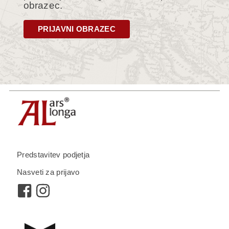
obrazec.
PRIJAVNI OBRAZEC
Predstavitev podjetja
Nasveti za prijavo