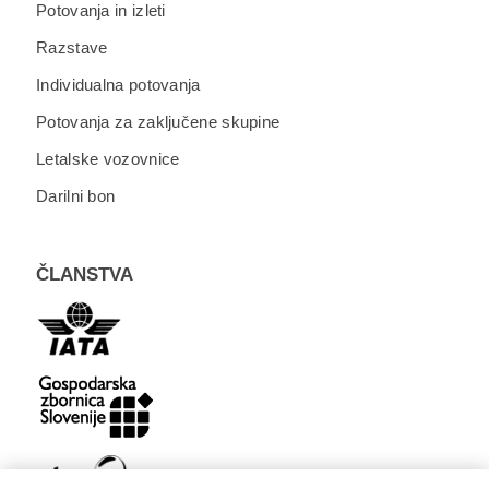
Potovanja in izleti
Razstave
Individualna potovanja
Potovanja za zaključene skupine
Letalske vozovnice
Darilni bon
ČLANSTVA