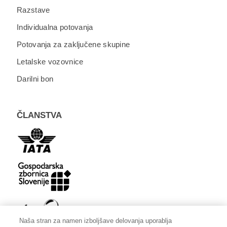
Razstave
Individualna potovanja
Potovanja za zaključene skupine
Letalske vozovnice
Darilni bon
ČLANSTVA
Naša stran za namen izboljšave delovanja uporablja