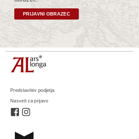
PRIJAVNI OBRAZEC
Predstavitev podjetja
Nasveti za prijavo