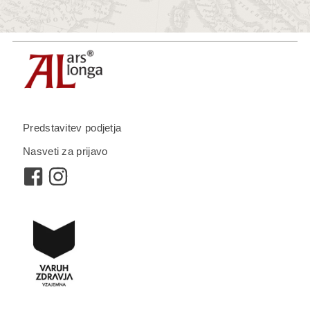
Predstavitev podjetja
Nasveti za prijavo