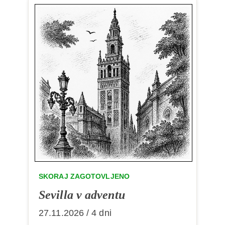
SKORAJ ZAGOTOVLJENO
Sevilla v adventu
27.11.2026 / 4 dni