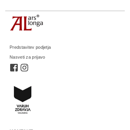
Predstavitev podjetja
Nasveti za prijavo