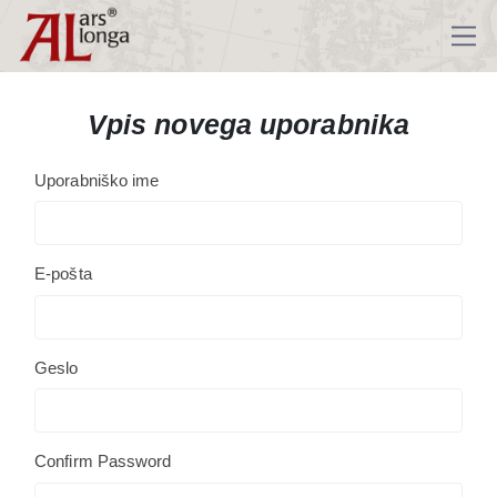
Vpis novega uporabnika
Uporabniško ime
E-pošta
Geslo
Confirm Password