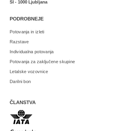
SI - 1000 Ljubljana
PODROBNEJE
Potovanja in izleti
Razstave
Individualna potovanja
Potovanja za zaključene skupine
Letalske vozovnice
Darilni bon
ČLANSTVA