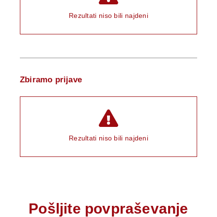
Rezultati niso bili najdeni
Zbiramo prijave
Rezultati niso bili najdeni
Pošljite povpraševanje