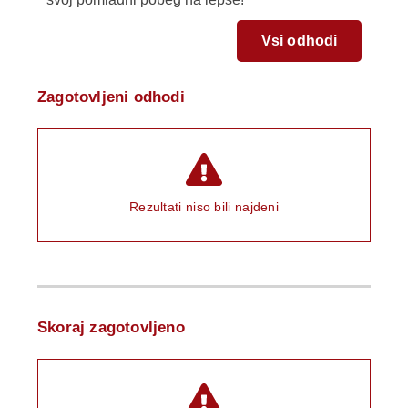
Vsi odhodi
Zagotovljeni odhodi
Rezultati niso bili najdeni
Skoraj zagotovljeno