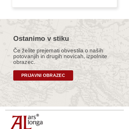
Ostanimo v stiku
Če želite prejemati obvestila o naših
potovanjih in drugih novicah, izpolnite
obrazec.
PRIJAVNI OBRAZEC