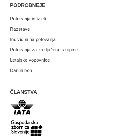
PODROBNEJE
Potovanja in izleti
Razstave
Individualna potovanja
Potovanja za zaključene skupine
Letalske vozovnice
Darilni bon
ČLANSTVA