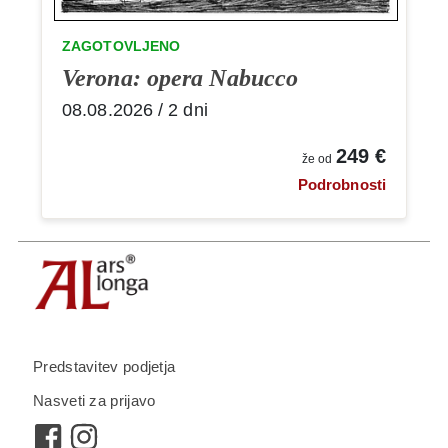
ZAGOTOVLJENO
Verona: opera Nabucco
08.08.2026 / 2 dni
249 €
že od
Podrobnosti
Predstavitev podjetja
Nasveti za prijavo