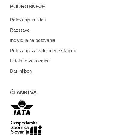
PODROBNEJE
Potovanja in izleti
Razstave
Individualna potovanja
Potovanja za zaključene skupine
Letalske vozovnice
Darilni bon
ČLANSTVA