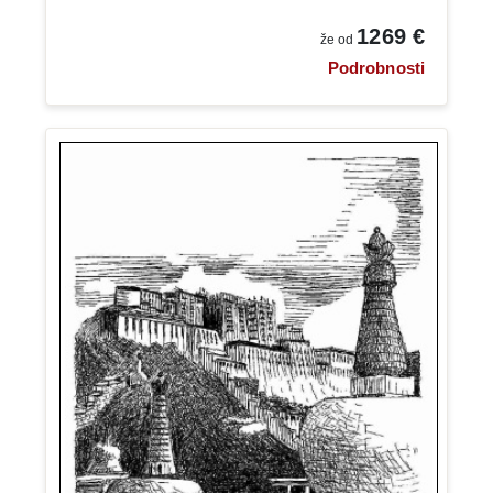
1269 €
že od
Podrobnosti