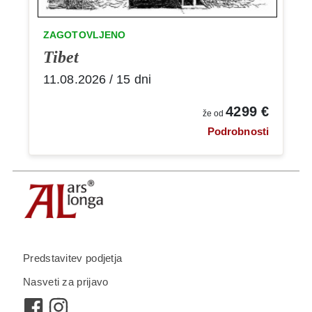
ZAGOTOVLJENO
Tibet
11.08.2026 / 15 dni
4299 €
že od
Podrobnosti
Predstavitev podjetja
Nasveti za prijavo