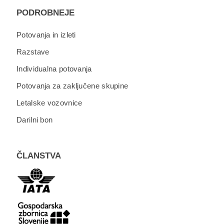
PODROBNEJE
Potovanja in izleti
Razstave
Individualna potovanja
Potovanja za zaključene skupine
Letalske vozovnice
Darilni bon
ČLANSTVA