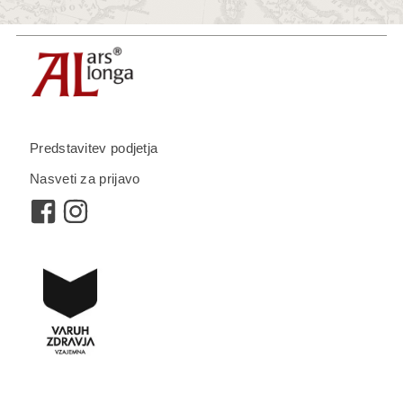
Predstavitev podjetja
Nasveti za prijavo