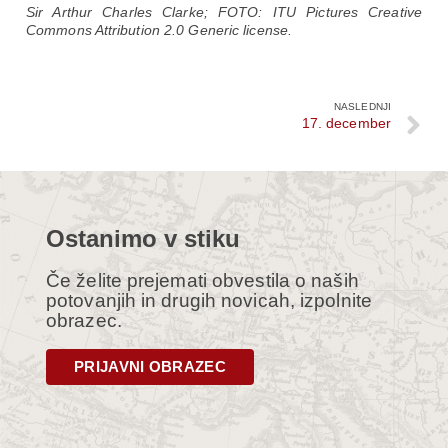
Sir Arthur Charles Clarke; FOTO: ITU Pictures Creative
Commons Attribution 2.0 Generic license.
NASLEDNJI
17. december
Ostanimo v stiku
Če želite prejemati obvestila o naših
potovanjih in drugih novicah, izpolnite
obrazec.
PRIJAVNI OBRAZEC