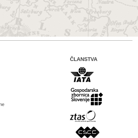
ČLANSTVA
ne