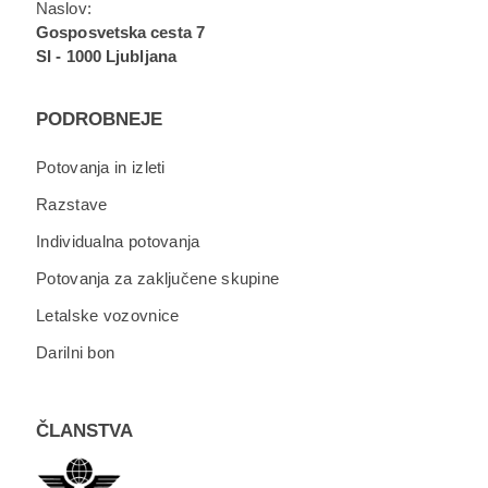
Naslov:
Gosposvetska cesta 7
SI - 1000 Ljubljana
PODROBNEJE
Potovanja in izleti
Razstave
Individualna potovanja
Potovanja za zaključene skupine
Letalske vozovnice
Darilni bon
ČLANSTVA