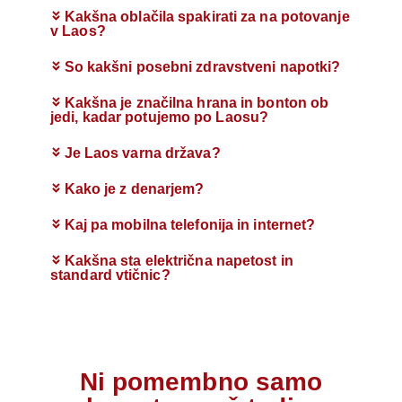
Kakšna oblačila spakirati za na potovanje
v Laos?
So kakšni posebni zdravstveni napotki?
Kakšna je značilna hrana in bonton ob
jedi, kadar potujemo po Laosu?
Je Laos varna država?
Kako je z denarjem?
Kaj pa mobilna telefonija in internet?
Kakšna sta električna napetost in
standard vtičnic?
Ni pomembno samo