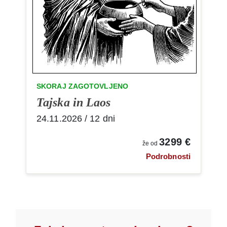
SKORAJ ZAGOTOVLJENO
Tajska in Laos
24.11.2026 / 12 dni
3299 €
že od
Podrobnosti