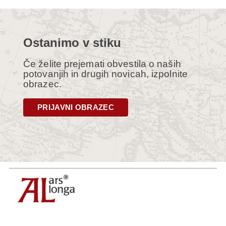
Ostanimo v stiku
Če želite prejemati obvestila o naših
potovanjih in drugih novicah, izpolnite
obrazec.
PRIJAVNI OBRAZEC