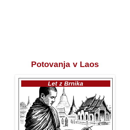
Potovanja v Laos
Let z Brnika