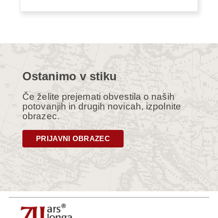
Ostanimo v stiku
Če želite prejemati obvestila o naših
potovanjih in drugih novicah, izpolnite
obrazec.
PRIJAVNI OBRAZEC