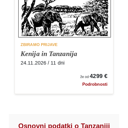
ZBIRAMO PRIJAVE
Kenija in Tanzanija
24.11.2026 / 11 dni
4299 €
že od
Podrobnosti
Osnovni podatki o Tanzaniji