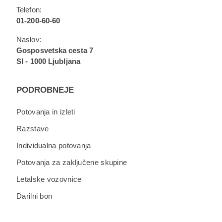
Telefon:
01-200-60-60
Naslov:
Gosposvetska cesta 7
SI - 1000 Ljubljana
PODROBNEJE
Potovanja in izleti
Razstave
Individualna potovanja
Potovanja za zaključene skupine
Letalske vozovnice
Darilni bon