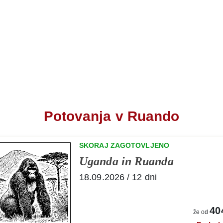
Potovanja v Ruando
SKORAJ ZAGOTOVLJENO
Uganda in Ruanda
18.09.2026 / 12 dni
40
že od