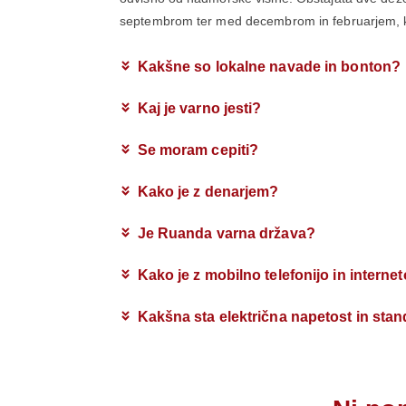
septembrom ter med decembrom in februarjem, ko
Kakšne so lokalne navade in bonton?
Kaj je varno jesti?
Se moram cepiti?
Kako je z denarjem?
Je Ruanda varna država?
Kako je z mobilno telefonijo in intern
Kakšna sta električna napetost in stan